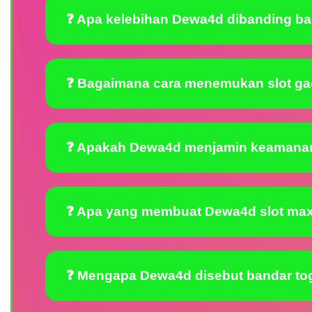
❓ Apa kelebihan Dewa4d dibanding ba
❓ Bagaimana cara menemukan slot ga
❓ Apakah Dewa4d menjamin keamanan 
❓ Apa yang membuat Dewa4d slot maxw
❓ Mengapa Dewa4d disebut bandar togel