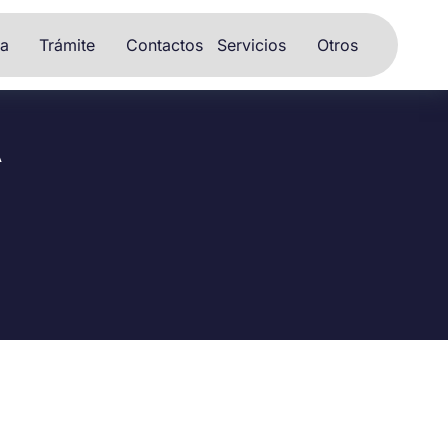
ia
Trámite
Contactos
Servicios
Otros
A