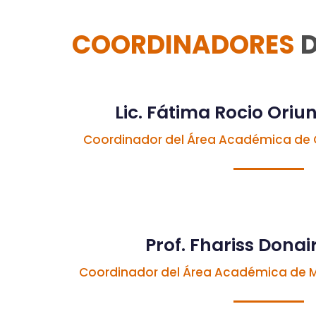
COORDINADORES
D
Lic. Fátima Rocio Ori
Coordinador del Área Académica de G
Prof. Fhariss Donai
Coordinador del Área Académica de 