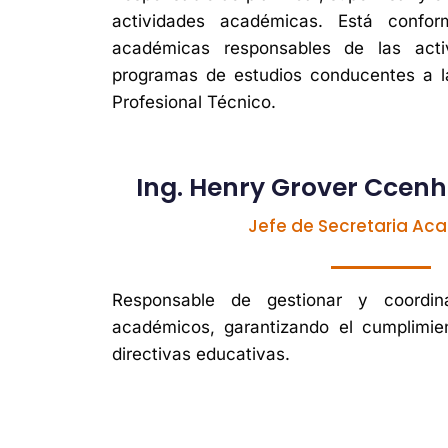
actividades académicas. Está confo
académicas responsables de las acti
programas de estudios conducentes a la
Profesional Técnico.
Ing. Henry Grover Ccen
Jefe de Secretaria A
Responsable de gestionar y coordin
académicos, garantizando el cumplimie
directivas educativas.