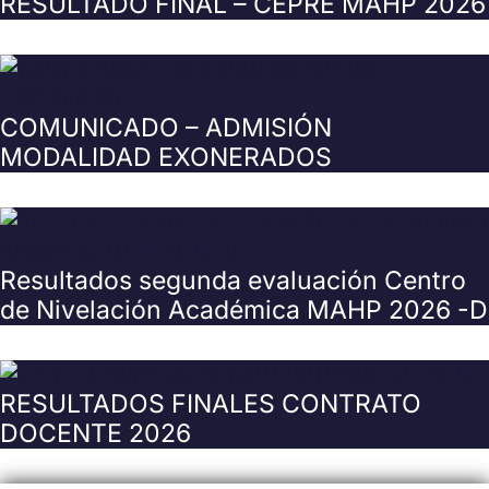
RESULTADO FINAL – CEPRE MAHP 2026
COMUNICADO – ADMISIÓN
MODALIDAD EXONERADOS
Resultados segunda evaluación Centro
de Nivelación Académica MAHP 2026 -D
RESULTADOS FINALES CONTRATO
DOCENTE 2026