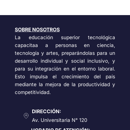
SOBRE NOSOTROS
La educación superior tecnológica
capacitaa a personas en ciencia,
tecnología y artes, preparándolas para un
desarrollo individual y social inclusivo, y
para su integración en el entorno laboral.
Esto impulsa el crecimiento del país
mediante la mejora de la productividad y
competitividad.
DIRECCIÓN:
Av. Universitaria N° 120