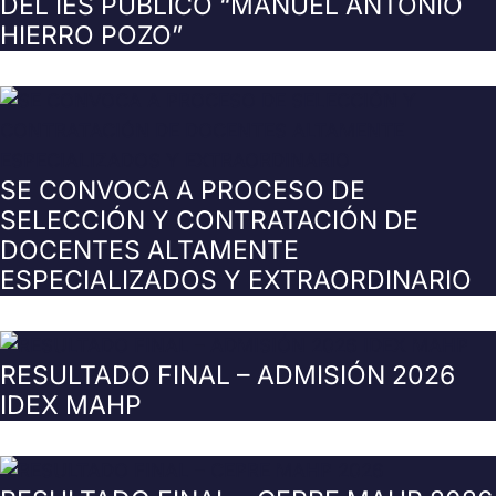
DEL IES PÚBLICO “MANUEL ANTONIO
HIERRO POZO”
SE CONVOCA A PROCESO DE
SELECCIÓN Y CONTRATACIÓN DE
DOCENTES ALTAMENTE
ESPECIALIZADOS Y EXTRAORDINARIO
RESULTADO FINAL – ADMISIÓN 2026
IDEX MAHP