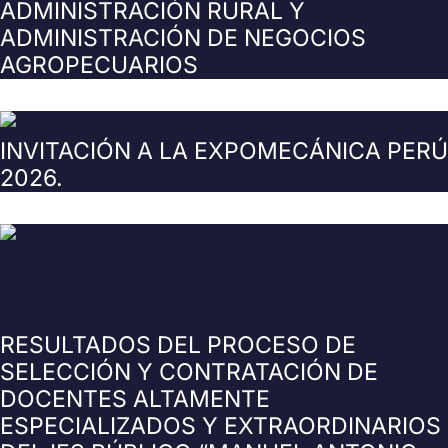
ADMINISTRACIÓN RURAL Y
ADMINISTRACIÓN DE NEGOCIOS
AGROPECUARIOS
INVITACIÓN A LA EXPOMECÁNICA PERÚ
2026.
RESULTADOS DEL PROCESO DE
SELECCIÓN Y CONTRATACIÓN DE
DOCENTES ALTAMENTE
ESPECIALIZADOS Y EXTRAORDINARIOS