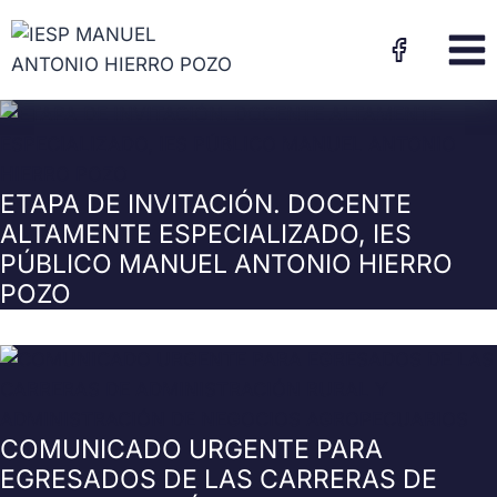
ETAPA DE INVITACIÓN. DOCENTE
ALTAMENTE ESPECIALIZADO, IES
PÚBLICO MANUEL ANTONIO HIERRO
POZO
COMUNICADO URGENTE PARA
EGRESADOS DE LAS CARRERAS DE