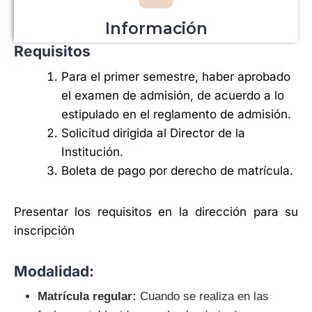
Información
Requisitos
Para el primer semestre, haber aprobado
el examen de admisión, de acuerdo a lo
estipulado en el reglamento de admisión.
Solicitud dirigida al Director de la
Institución.
Boleta de pago por derecho de matrícula.
Presentar los requisitos en la dirección para su
inscripción
Modalidad:
Matrícula regular:
Cuando se realiza en las