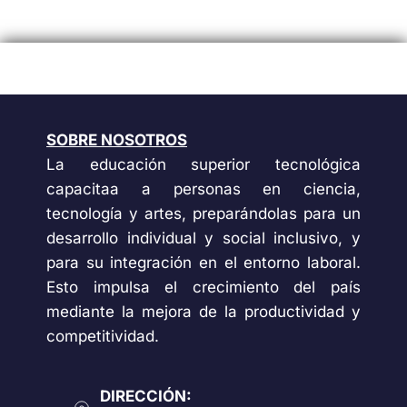
SOBRE NOSOTROS
La educación superior tecnológica
capacitaa a personas en ciencia,
tecnología y artes, preparándolas para un
desarrollo individual y social inclusivo, y
para su integración en el entorno laboral.
Esto impulsa el crecimiento del país
mediante la mejora de la productividad y
competitividad.
DIRECCIÓN: