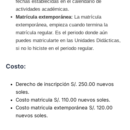
fechas establecidas en el calendario de
actividades académicas.
Matrícula extemporánea:
La matrícula
extemporánea, empieza cuando termina la
matrícula regular. Es el periodo donde aún
puedes matricularte en las Unidades Didácticas,
si no lo hiciste en el periodo regular.
Costo:
Derecho de inscripción S/. 250.00 nuevos
soles.
Costo matricula S/. 110.00 nuevos soles.
Costo matricula extemporánea S/. 120.00
nuevos soles.