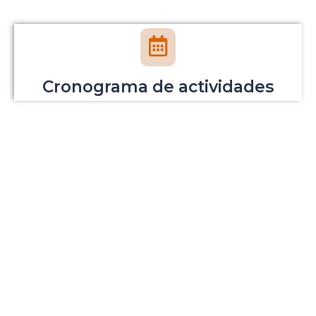
Cronograma de actividades