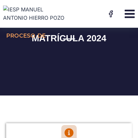
PROCESO DE
MATRÍCULA 2024