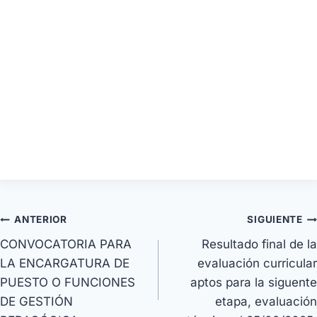
ANTERIOR
SIGUIENTE
CONVOCATORIA PARA
Resultado final de la
LA ENCARGATURA DE
evaluación curricular
PUESTO O FUNCIONES
aptos para la siguente
DE GESTIÓN
etapa, evaluación