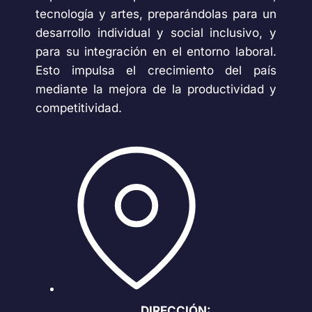
tecnología y artes, preparándolas para un
desarrollo individual y social inclusivo, y
para su integración en el entorno laboral.
Esto impulsa el crecimiento del país
mediante la mejora de la productividad y
competitividad.
DIRECCIÓN: