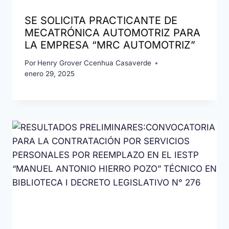
SE SOLICITA PRACTICANTE DE
MECATRÓNICA AUTOMOTRIZ PARA
LA EMPRESA “MRC AUTOMOTRIZ”
Por
Henry Grover Ccenhua Casaverde
enero 29, 2025