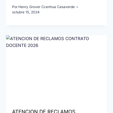
Por
Henry Grover Ccenhua Casaverde
octubre 15, 2024
ATENCION DE RECLAMOS