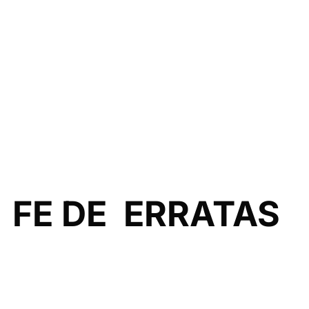
FE DE ERRATAS