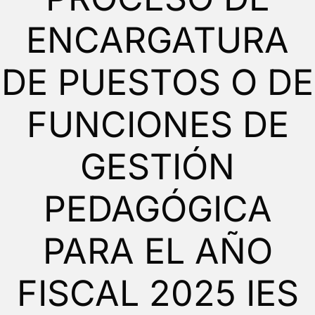
ENCARGATURA
DE PUESTOS O DE
FUNCIONES DE
GESTIÓN
PEDAGÓGICA
PARA EL AÑO
FISCAL 2025 IES