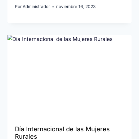
Por
Administrador
noviembre 16, 2023
Día Internacional de las Mujeres
Rurales