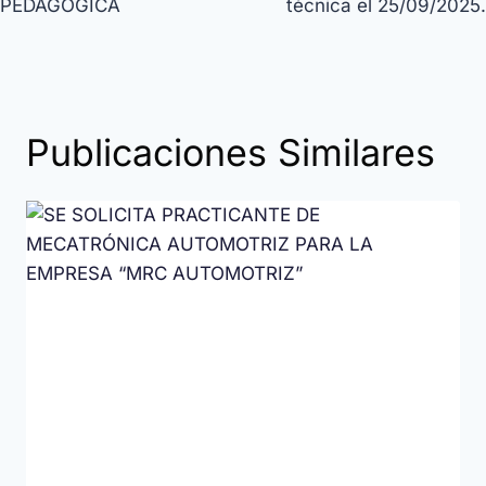
PEDAGÓGICA
técnica el 25/09/2025.
Publicaciones Similares