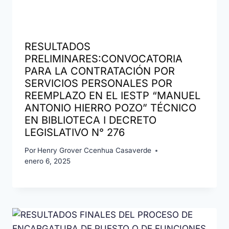
RESULTADOS
PRELIMINARES:CONVOCATORIA
PARA LA CONTRATACIÓN POR
SERVICIOS PERSONALES POR
REEMPLAZO EN EL IESTP “MANUEL
ANTONIO HIERRO POZO” TÉCNICO
EN BIBLIOTECA I DECRETO
LEGISLATIVO N° 276
Por
Henry Grover Ccenhua Casaverde
enero 6, 2025