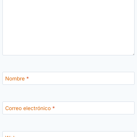
Nombre
*
Correo electrónico
*