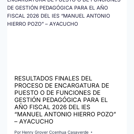
RESULTADOS FINALES DEL
PROCESO DE ENCARGATURA DE
PUESTO O DE FUNCIONES DE
GESTIÓN PEDAGÓGICA PARA EL
AÑO FISCAL 2026 DEL IES
“MANUEL ANTONIO HIERRO POZO”
– AYACUCHO
Por
Henry Grover Ccenhua Casaverde