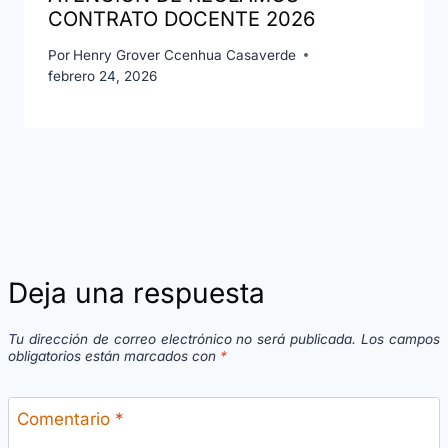
CONTRATO DOCENTE 2026
Por
Henry Grover Ccenhua Casaverde
febrero 24, 2026
Deja una respuesta
Tu dirección de correo electrónico no será publicada.
Los campos
obligatorios están marcados con
*
Comentario
*