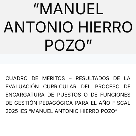
“MANUEL
ANTONIO HIERRO
POZO”
CUADRO DE MERITOS – RESULTADOS DE LA
EVALUACIÓN CURRICULAR DEL PROCESO DE
ENCARGATURA DE PUESTOS O DE FUNCIONES
DE GESTIÓN PEDAGÓGICA PARA EL AÑO FISCAL
2025 IES “MANUEL ANTONIO HIERRO POZO”