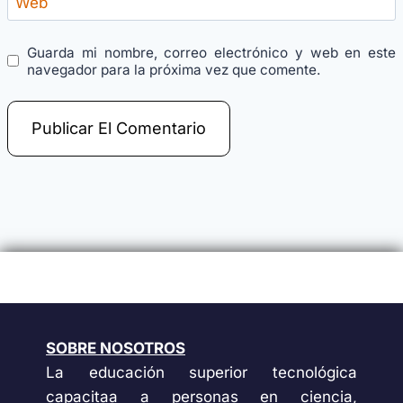
Web
Guarda mi nombre, correo electrónico y web en este
navegador para la próxima vez que comente.
SOBRE NOSOTROS
La educación superior tecnológica
capacitaa a personas en ciencia,