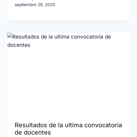
septiembre 29, 2025
Resultados de la ultima convocatoria
de docentes