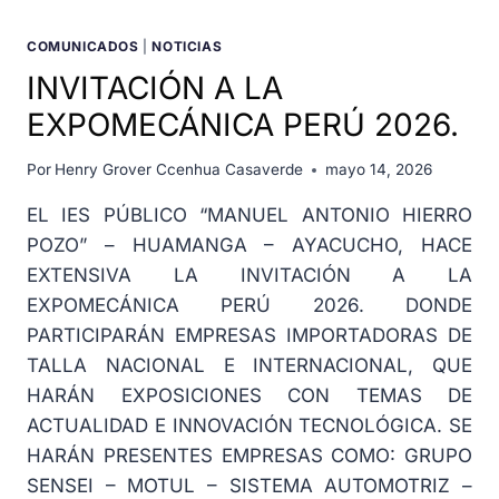
COMUNICADOS
|
NOTICIAS
INVITACIÓN A LA
EXPOMECÁNICA PERÚ 2026.
Por
Henry Grover Ccenhua Casaverde
mayo 14, 2026
EL IES PÚBLICO “MANUEL ANTONIO HIERRO
POZO” – HUAMANGA – AYACUCHO, HACE
EXTENSIVA LA INVITACIÓN A LA
EXPOMECÁNICA PERÚ 2026. DONDE
PARTICIPARÁN EMPRESAS IMPORTADORAS DE
TALLA NACIONAL E INTERNACIONAL, QUE
HARÁN EXPOSICIONES CON TEMAS DE
ACTUALIDAD E INNOVACIÓN TECNOLÓGICA. SE
HARÁN PRESENTES EMPRESAS COMO: GRUPO
SENSEI – MOTUL – SISTEMA AUTOMOTRIZ –