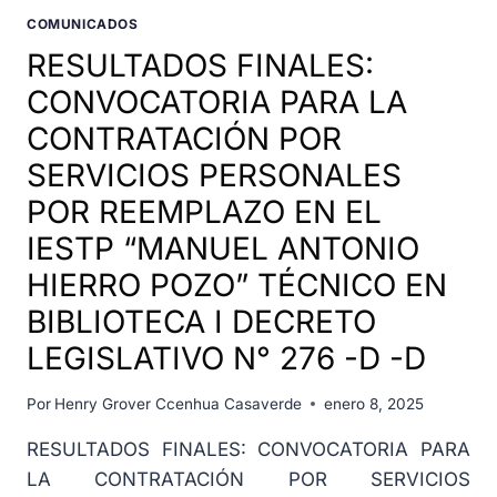
COMUNICADOS
RESULTADOS FINALES:
CONVOCATORIA PARA LA
CONTRATACIÓN POR
SERVICIOS PERSONALES
POR REEMPLAZO EN EL
IESTP “MANUEL ANTONIO
HIERRO POZO” TÉCNICO EN
BIBLIOTECA I DECRETO
LEGISLATIVO N° 276 -D -D
Por
Henry Grover Ccenhua Casaverde
enero 8, 2025
RESULTADOS FINALES: CONVOCATORIA PARA
LA CONTRATACIÓN POR SERVICIOS