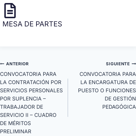
MESA DE PARTES
ANTERIOR
SIGUIENTE
CONVOCATORIA PARA
CONVOCATORIA PARA
LA CONTRATACIÓN POR
LA ENCARGATURA DE
SERVICIOS PERSONALES
PUESTO O FUNCIONES
POR SUPLENCIA –
DE GESTIÓN
TRABAJADOR DE
PEDAGÓGICA
SERVICIO II – CUADRO
DE MÉRITOS
PRELIMINAR