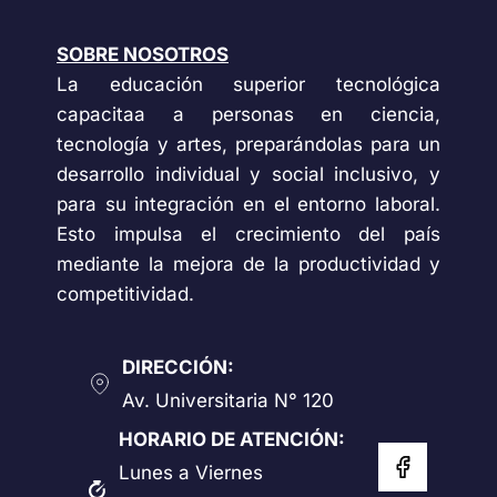
SOBRE NOSOTROS
La educación superior tecnológica
capacitaa a personas en ciencia,
tecnología y artes, preparándolas para un
desarrollo individual y social inclusivo, y
para su integración en el entorno laboral.
Esto impulsa el crecimiento del país
mediante la mejora de la productividad y
competitividad.
DIRECCIÓN:
Av. Universitaria N° 120
HORARIO DE ATENCIÓN:
Lunes a Viernes