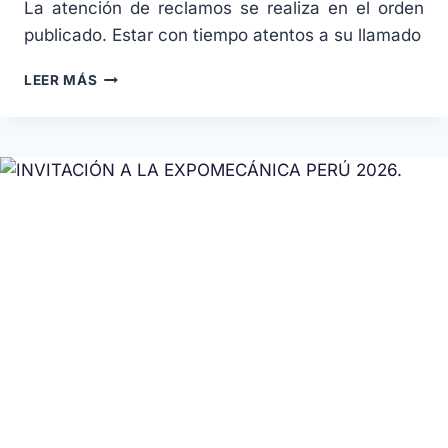
La atención de reclamos se realiza en el orden
publicado. Estar con tiempo atentos a su llamado
LEER MÁS