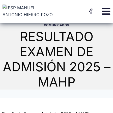
COMUNICADOS
RESULTADO
EXAMEN DE
ADMISIÓN 2025 –
MAHP