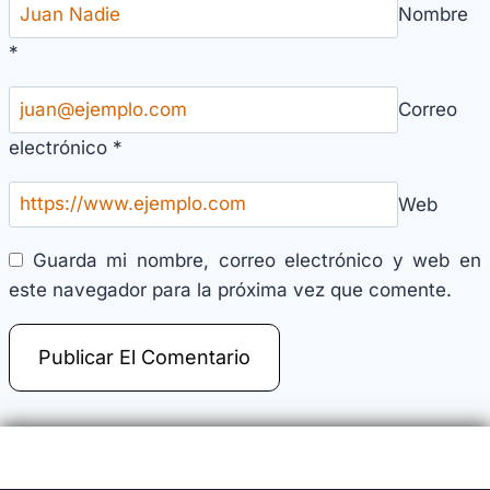
Nombre
*
Correo
electrónico
*
Web
Guarda mi nombre, correo electrónico y web en
este navegador para la próxima vez que comente.