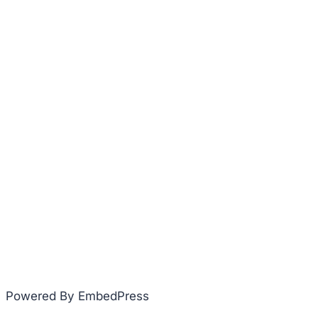
Powered By EmbedPress