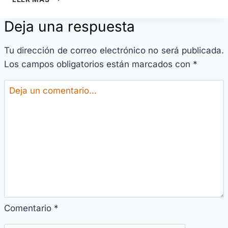
Deja una respuesta
Tu dirección de correo electrónico no será publicada.
Los campos obligatorios están marcados con
*
Comentario
*