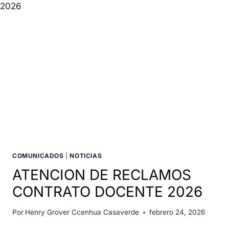
COMUNICADOS
|
NOTICIAS
ATENCION DE RECLAMOS
CONTRATO DOCENTE 2026
Por
Henry Grover Ccenhua Casaverde
febrero 24, 2026