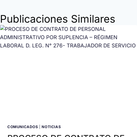
Publicaciones Similares
COMUNICADOS
|
NOTICIAS