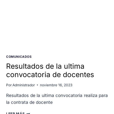
COMUNICADOS
Resultados de la ultima
convocatoria de docentes
Por
Administrador
noviembre 16, 2023
Resultados de la ultima convocatoria realiza para
la contrata de docente
LEER MÁS