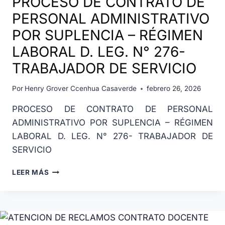
PROCESO DE CONTRATO DE
PERSONAL ADMINISTRATIVO
POR SUPLENCIA – RÉGIMEN
LABORAL D. LEG. N° 276-
TRABAJADOR DE SERVICIO
Por
Henry Grover Ccenhua Casaverde
febrero 26, 2026
PROCESO DE CONTRATO DE PERSONAL
ADMINISTRATIVO POR SUPLENCIA – RÉGIMEN
LABORAL D. LEG. N° 276- TRABAJADOR DE
SERVICIO
LEER MÁS