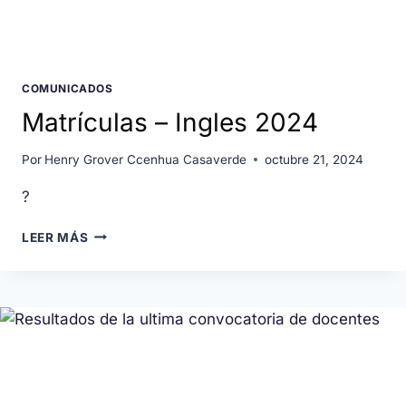
COMUNICADOS
Matrículas – Ingles 2024
Por
Henry Grover Ccenhua Casaverde
octubre 21, 2024
?
LEER MÁS