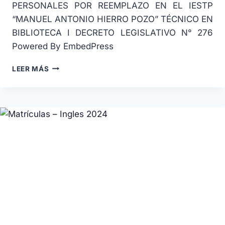
PERSONALES POR REEMPLAZO EN EL IESTP
“MANUEL ANTONIO HIERRO POZO” TÉCNICO EN
BIBLIOTECA I DECRETO LEGISLATIVO N° 276
Powered By EmbedPress
LEER MÁS