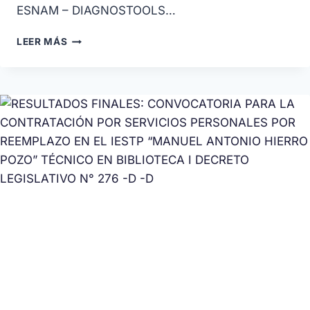
ESNAM – DIAGNOSTOOLS…
LEER MÁS